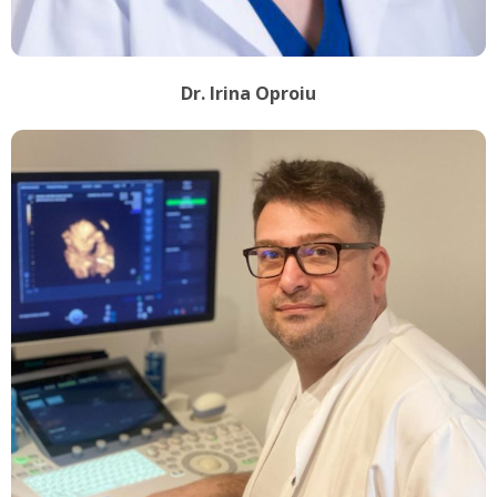
Dr. Irina Oproiu