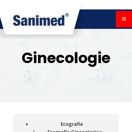
Ginecologie
Ecografie