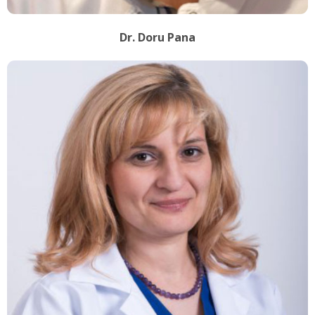
Dr. Doru Pana